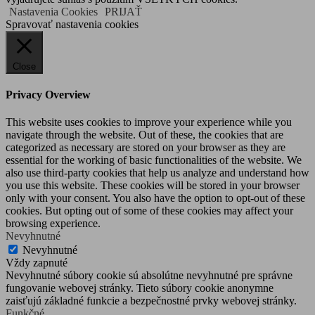
Nastavenia Cookies
PRIJAŤ
Spravovať nastavenia cookies
Close
Privacy Overview
This website uses cookies to improve your experience while you
navigate through the website. Out of these, the cookies that are
categorized as necessary are stored on your browser as they are
essential for the working of basic functionalities of the website. We
also use third-party cookies that help us analyze and understand how
you use this website. These cookies will be stored in your browser
only with your consent. You also have the option to opt-out of these
cookies. But opting out of some of these cookies may affect your
browsing experience.
Nevyhnutné
Nevyhnutné
Vždy zapnuté
Nevyhnutné súbory cookie sú absolútne nevyhnutné pre správne
fungovanie webovej stránky. Tieto súbory cookie anonymne
zaisťujú základné funkcie a bezpečnostné prvky webovej stránky.
Funkčné