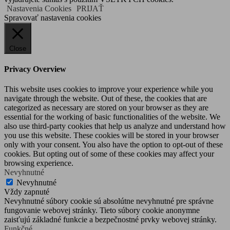
Nastavenia Cookies
PRIJAŤ
Spravovať nastavenia cookies
Close
Privacy Overview
This website uses cookies to improve your experience while you
navigate through the website. Out of these, the cookies that are
categorized as necessary are stored on your browser as they are
essential for the working of basic functionalities of the website. We
also use third-party cookies that help us analyze and understand how
you use this website. These cookies will be stored in your browser
only with your consent. You also have the option to opt-out of these
cookies. But opting out of some of these cookies may affect your
browsing experience.
Nevyhnutné
Nevyhnutné
Vždy zapnuté
Nevyhnutné súbory cookie sú absolútne nevyhnutné pre správne
fungovanie webovej stránky. Tieto súbory cookie anonymne
zaisťujú základné funkcie a bezpečnostné prvky webovej stránky.
Funkčné