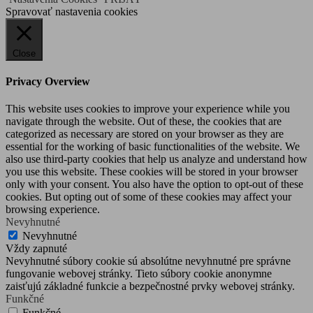
Spravovať nastavenia cookies
Close
Privacy Overview
This website uses cookies to improve your experience while you
navigate through the website. Out of these, the cookies that are
categorized as necessary are stored on your browser as they are
essential for the working of basic functionalities of the website. We
also use third-party cookies that help us analyze and understand how
you use this website. These cookies will be stored in your browser
only with your consent. You also have the option to opt-out of these
cookies. But opting out of some of these cookies may affect your
browsing experience.
Nevyhnutné
Nevyhnutné
Vždy zapnuté
Nevyhnutné súbory cookie sú absolútne nevyhnutné pre správne
fungovanie webovej stránky. Tieto súbory cookie anonymne
zaisťujú základné funkcie a bezpečnostné prvky webovej stránky.
Funkčné
Funkčné