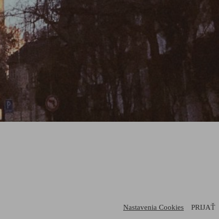
Nastavenia Cookies
PRIJAŤ