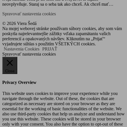
neovplyvňuje. Staraj sa o seba tak ako chceš. Ak chceš mať…
Spravovať nastavenia cookies
© 2026 Viera Šedá
Na mojej webovej stránke používam súbory cookies, aby som vám
poskytla najrelevantnejšie zážitky vďaka zapamätaniu vašich
preferencií a opakovaných návštev. Kliknutím na „Prijať“
vyjadrujete súhlas s použitím VŠETKÝCH cookies.
Nastavenia Cookies
PRIJAŤ
Spravovať nastavenia cookies
Close
Privacy Overview
This website uses cookies to improve your experience while you
navigate through the website. Out of these, the cookies that are
categorized as necessary are stored on your browser as they are
essential for the working of basic functionalities of the website. We
also use third-party cookies that help us analyze and understand how
you use this website. These cookies will be stored in your browser
only with your consent. You also have the option to opt-out of these