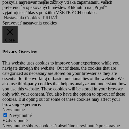
poskytla najrelevantnejšie zážitky vďaka zapamätaniu vašich
preferencií a opakovaných návštev. Kliknutím na „Prijať“
vyjadrujete súhlas s použitím VŠETKÝCH cookies.
Nastavenia Cookies
PRIJAŤ
Spravovať nastavenia cookies
Close
Privacy Overview
This website uses cookies to improve your experience while you
navigate through the website. Out of these, the cookies that are
categorized as necessary are stored on your browser as they are
essential for the working of basic functionalities of the website. We
also use third-party cookies that help us analyze and understand how
you use this website. These cookies will be stored in your browser
only with your consent. You also have the option to opt-out of these
cookies. But opting out of some of these cookies may affect your
browsing experience.
Nevyhnutné
Nevyhnutné
Vždy zapnuté
Nevyhnutné súbory cookie sú absolútne nevyhnutné pre správne