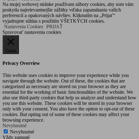
Na mojej webovej stránke používam súbory cookies, aby som vám
poskytla najrelevantnejšie zážitky vďaka zapamätaniu vašich
preferencií a opakovaných návštev. Kliknutím na „Prijať“
vyjadrujete súhlas s použitím VŠETKÝCH cookies.
Nastavenia Cookies
PRIJAŤ
Spravovať nastavenia cookies
Close
Privacy Overview
This website uses cookies to improve your experience while you
navigate through the website. Out of these, the cookies that are
categorized as necessary are stored on your browser as they are
essential for the working of basic functionalities of the website. We
also use third-party cookies that help us analyze and understand how
you use this website. These cookies will be stored in your browser
only with your consent. You also have the option to opt-out of these
cookies. But opting out of some of these cookies may affect your
browsing experience.
Nevyhnutné
Nevyhnutné
Vždy zapnuté