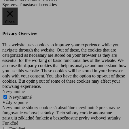
Spravovať nastavenia cookies
Close
Privacy Overview
This website uses cookies to improve your experience while you
navigate through the website. Out of these, the cookies that are
categorized as necessary are stored on your browser as they are
essential for the working of basic functionalities of the website. We
also use third-party cookies that help us analyze and understand how
you use this website. These cookies will be stored in your browser
only with your consent. You also have the option to opt-out of these
cookies. But opting out of some of these cookies may affect your
browsing experience.
Nevyhnutné
Nevyhnutné
Vždy zapnuté
Nevyhnutné súbory cookie sú absolútne nevyhnutné pre správne
fungovanie webovej stránky. Tieto súbory cookie anonymne
zaisťujú základné funkcie a bezpečnostné prvky webovej stránky.
Funkčné
Funkčné