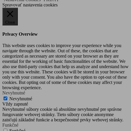
Spravovať nastavenia cookies
Close
Privacy Overview
This website uses cookies to improve your experience while you
navigate through the website. Out of these, the cookies that are
categorized as necessary are stored on your browser as they are
essential for the working of basic functionalities of the website. We
also use third-party cookies that help us analyze and understand how
you use this website. These cookies will be stored in your browser
only with your consent. You also have the option to opt-out of these
cookies. But opting out of some of these cookies may affect your
browsing experience.
Nevyhnutné
Nevyhnutné
Vždy zapnuté
Nevyhnutné súbory cookie sú absolútne nevyhnutné pre správne
fungovanie webovej stránky. Tieto súbory cookie anonymne
zaisťujú základné funkcie a bezpečnostné prvky webovej stránky.
Funkčné
Funkčné