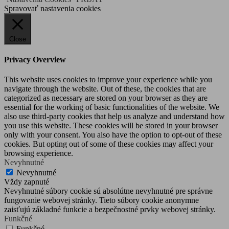
Spravovať nastavenia cookies
Close
Privacy Overview
This website uses cookies to improve your experience while you
navigate through the website. Out of these, the cookies that are
categorized as necessary are stored on your browser as they are
essential for the working of basic functionalities of the website. We
also use third-party cookies that help us analyze and understand how
you use this website. These cookies will be stored in your browser
only with your consent. You also have the option to opt-out of these
cookies. But opting out of some of these cookies may affect your
browsing experience.
Nevyhnutné
Nevyhnutné
Vždy zapnuté
Nevyhnutné súbory cookie sú absolútne nevyhnutné pre správne
fungovanie webovej stránky. Tieto súbory cookie anonymne
zaisťujú základné funkcie a bezpečnostné prvky webovej stránky.
Funkčné
Funkčné