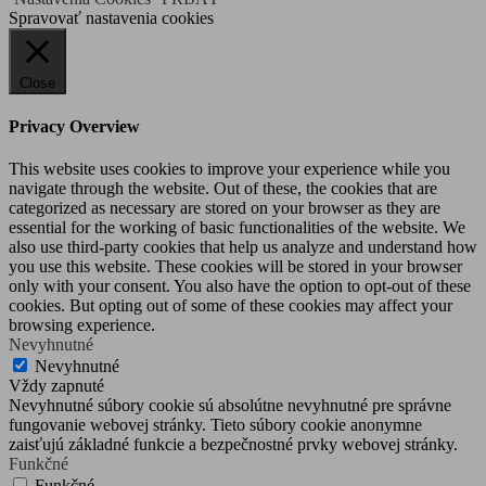
Spravovať nastavenia cookies
Close
Privacy Overview
This website uses cookies to improve your experience while you
navigate through the website. Out of these, the cookies that are
categorized as necessary are stored on your browser as they are
essential for the working of basic functionalities of the website. We
also use third-party cookies that help us analyze and understand how
you use this website. These cookies will be stored in your browser
only with your consent. You also have the option to opt-out of these
cookies. But opting out of some of these cookies may affect your
browsing experience.
Nevyhnutné
Nevyhnutné
Vždy zapnuté
Nevyhnutné súbory cookie sú absolútne nevyhnutné pre správne
fungovanie webovej stránky. Tieto súbory cookie anonymne
zaisťujú základné funkcie a bezpečnostné prvky webovej stránky.
Funkčné
Funkčné